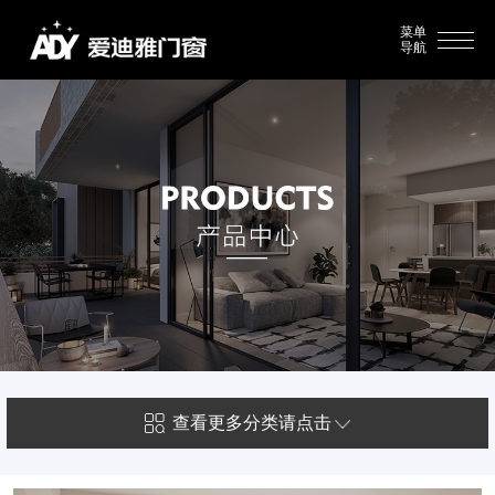
菜单
导航
查看更多分类请点击